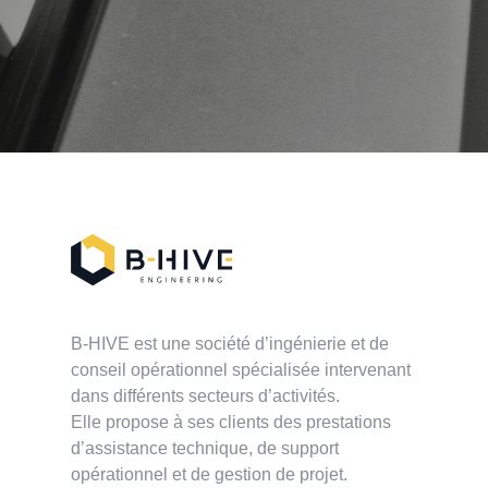
B-HIVE est une société d’ingénierie et de
conseil opérationnel spécialisée intervenant
dans différents secteurs d’activités.
Elle propose à ses clients des prestations
d’assistance technique, de support
opérationnel et de gestion de projet.