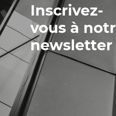
Inscrivez-
vous à not
newsletter