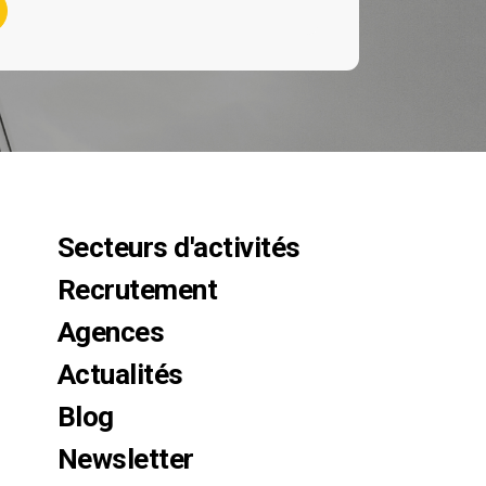
Secteurs d'activités
Recrutement
Agences
Actualités
Blog
Newsletter